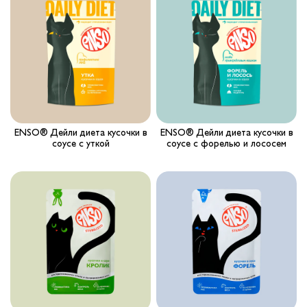
ENSO® Дейли диета кусочки в
ENSO® Дейли диета кусочки в
соусе с уткой
соусе с форелью и лососем