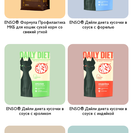
ENSO® Формула Профилактика
ENSO® Дейли диета кусочки в
МКБ для кошек сухой корм со
соусе с форелью
свежей уткой
ENSO® Дейли диета кусочки в
ENSO® Дейли диета кусочки в
соусе с кроликом
соусе с индейкой