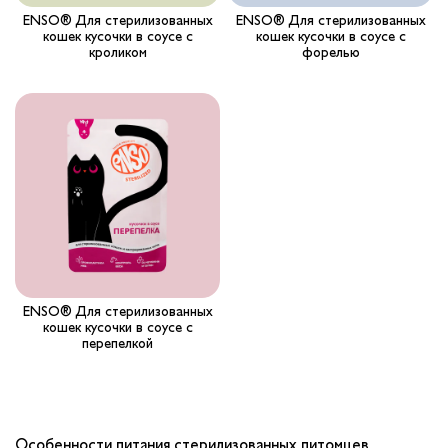
ENSO® Для стерилизованных
ENSO® Для стерилизованных
кошек кусочки в соусе с
кошек кусочки в соусе с
кроликом
форелью
ENSO® Для стерилизованных
кошек кусочки в соусе с
перепелкой
Особенности питания стерилизованных питомцев