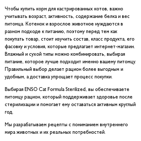
Чтобы купить корм для кастрированных котов, важно
учитывать возраст, активность, содержание белка и вес
питомца. Котенок и взрослое животное нуждаются в
разном подходе к питанию, поэтому перед тем как
покупать товар, стоит изучить состав, класс продукта, его
фасовку и условия, которые предлагает интернет-магазин.
Влажный и сухой типы можно комбинировать, выбирая
питание, которое лучше подходит именно вашему питомцу.
Правильный выбор делает рацион более выгодным и
удобным, а доставка упрощает процесс покупки.
Выбирая ENSO Cat Formula Sterilized, вы обеспечиваете
питомцу рацион, который поддерживает здоровье после
стерилизации и помогает ему оставаться активным круглый
год.
Мы разрабатываем рецепты с пониманием внутреннего
мира животных и их реальных потребностей.