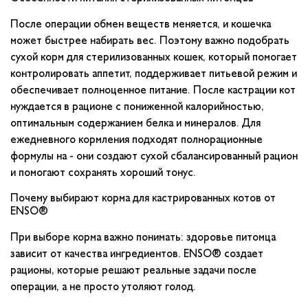
После операции обмен веществ меняется, и кошечка
может быстрее набирать вес. Поэтому важно подобрать
сухой корм для стерилизованных кошек, который помогает
контролировать аппетит, поддерживает питьевой режим и
обеспечивает полноценное питание. После кастрации кот
нуждается в рационе с пониженной калорийностью,
оптимальным содержанием белка и минералов. Для
ежедневного кормления подходят полнорационные
формулы на - они создают сухой сбалансированный рацион
и помогают сохранять хороший тонус.
Почему выбирают корма для кастрированных котов от
ENSO®
При выборе корма важно понимать: здоровье питомца
зависит от качества ингредиентов. ENSO® создает
рационы, которые решают реальные задачи после
операции, а не просто утоляют голод.