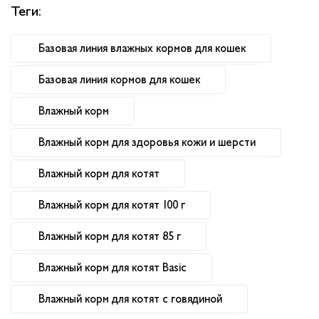
Теги:
Базовая линия влажных кормов для кошек
Базовая линия кормов для кошек
Влажный корм
Влажный корм для здоровья кожи и шерсти
Влажный корм для котят
Влажный корм для котят 100 г
Влажный корм для котят 85 г
Влажный корм для котят Basic
Влажный корм для котят с говядиной