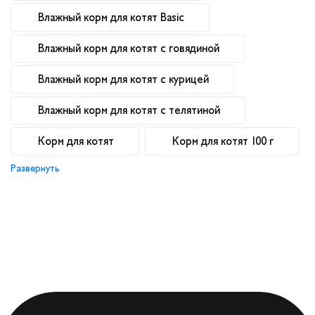
Влажный корм для котят Basic
Влажный корм для котят с говядиной
Влажный корм для котят с курицей
Влажный корм для котят с телятиной
Корм для котят
Корм для котят 100 г
Развернуть