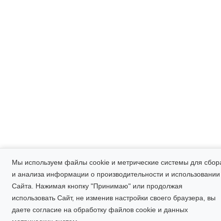
Мы используем файлы cookie и метрические системы для сбор
и анализа информации о производительности и использовании
Сайта. Нажимая кнопку "Принимаю" или продолжая
использовать Сайт, не изменив настройки своего браузера, вы
даете
согласие на обработку файлов cookie и данных