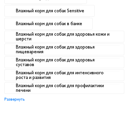
Влажный корм для собак Sensitive
Влажный корм для собак в банке
Влажный корм для собак для здоровья кожи и
шерсти
Влажный корм для собак для здоровья
пищеварения
Влажный корм для собак для здоровья
суставов
Влажный корм для собак для интенсивного
роста и развития
Влажный корм для собак для профилактики
печени
Развернуть