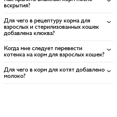
вскрытия?
Для чего в рецептуру корма для
взрослых и стерилизованных кошек
добавлена клюква?
Когда мне следует перевести
котенка на корм для взрослых кошек?
Для чего в корм для котят добавлено
молоко?