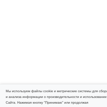
Мы используем файлы cookie и метрические системы для сбор
и анализа информации о производительности и использовании
Сайта. Нажимая кнопку "Принимаю" или продолжая