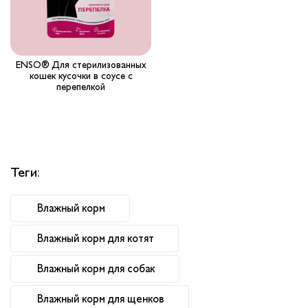
ENSO® Для стерилизованных
кошек кусочки в соусе с
перепелкой
Теги:
Влажный корм
Влажный корм для котят
Влажный корм для собак
Влажный корм для щенков