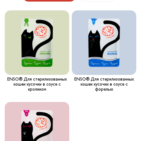
Вопрос-ответ
Где купить ?
Калькулятор
Контакты
ENSO® Для стерилизованных
ENSO® Для стерилизованных
кошек кусочки в соусе с
кошек кусочки в соусе с
кроликом
форелью