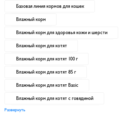
Базовая линия кормов для кошек
Влажный корм
Влажный корм для здоровья кожи и шерсти
Влажный корм для котят
Влажный корм для котят 100 г
Влажный корм для котят 85 г
Влажный корм для котят Basic
Влажный корм для котят с говядиной
Развернуть