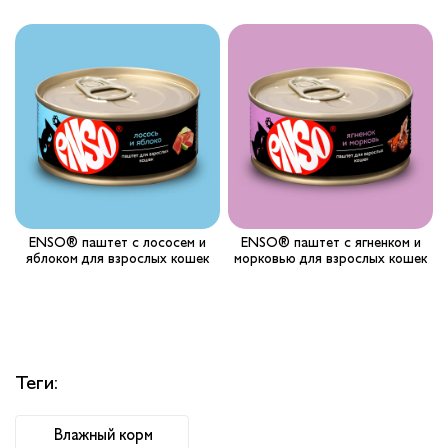
ENSO® паштет с лососем и
ENSO® паштет с ягненком и
яблоком для взрослых кошек
морковью для взрослых кошек
Теги:
Влажный корм