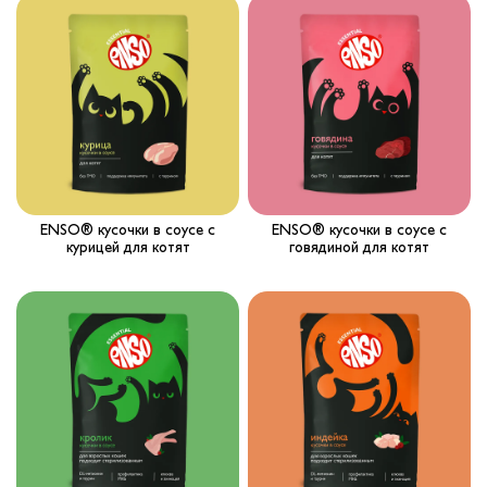
Вопрос-ответ
Где купить ?
Калькулятор
Контакты
ENSO® кусочки в соусе с
ENSO® кусочки в соусе с
курицей для котят
говядиной для котят