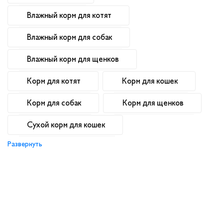
Влажный корм для котят
Влажный корм для собак
Влажный корм для щенков
Корм для котят
Корм для кошек
Корм для собак
Корм для щенков
Сухой корм для кошек
Развернуть