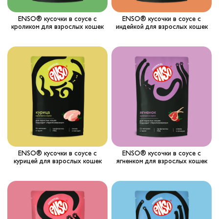
ENSO® кусочки в соусе с
ENSO® кусочки в соусе с
кроликом для взрослых кошек
индейкой для взрослых кошек
ENSO® кусочки в соусе с
ENSO® кусочки в соусе с
курицей для взрослых кошек
ягненком для взрослых кошек