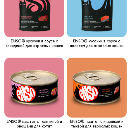
ENSO® кусочки в соусе с
ENSO® кусочки в соусе с
говядиной для взрослых кошек
лососем для взрослых кошек
ENSO® паштет с телятиной и
ENSO® паштет с индейкой и
овощами для котят
тыквой для взрослых кошек