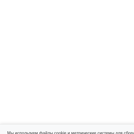
Мы используем файлы cookie и метрические системы для сбор