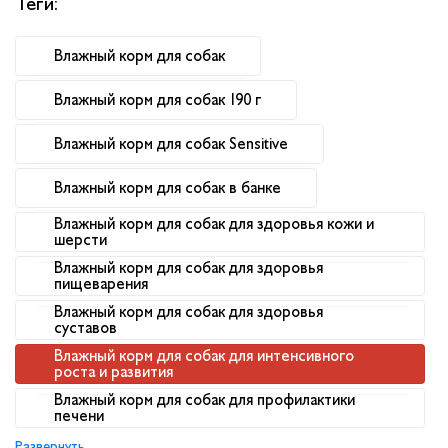
Теги:
Влажный корм для собак
Влажный корм для собак 190 г
Влажный корм для собак Sensitive
Влажный корм для собак в банке
Влажный корм для собак для здоровья кожи и
шерсти
Влажный корм для собак для здоровья
пищеварения
Влажный корм для собак для здоровья
суставов
Влажный корм для собак для интенсивного
роста и развития
Влажный корм для собак для профилактики
печени
Развернуть