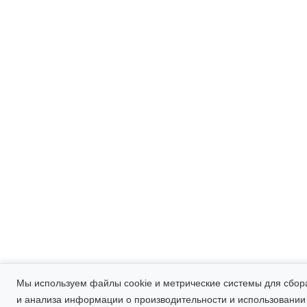
Мы используем файлы cookie и метрические системы для сбор
и анализа информации о производительности и использовании