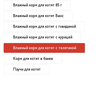
Влажный корм для котят 85 г
Влажный корм для котят Basic
Влажный корм для котят с говядиной
Влажный корм для котят с курицей
Влажный корм для котят с телятиной
Корм для котят в банке
Паучи для котят