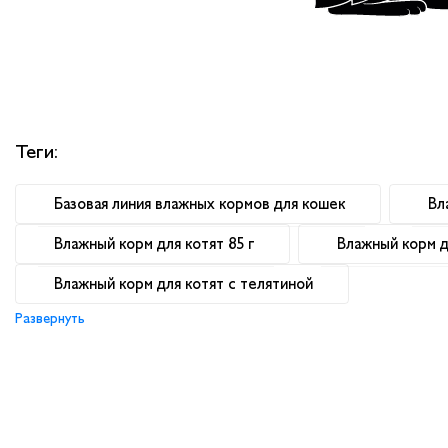
Теги:
Базовая линия влажных кормов для кошек
Вл
Влажный корм для котят 85 г
Влажный корм д
Влажный корм для котят с телятиной
Развернуть