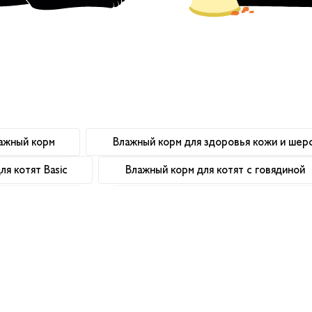
ажный корм
Влажный корм для здоровья кожи и шер
ля котят Basic
Влажный корм для котят с говядиной