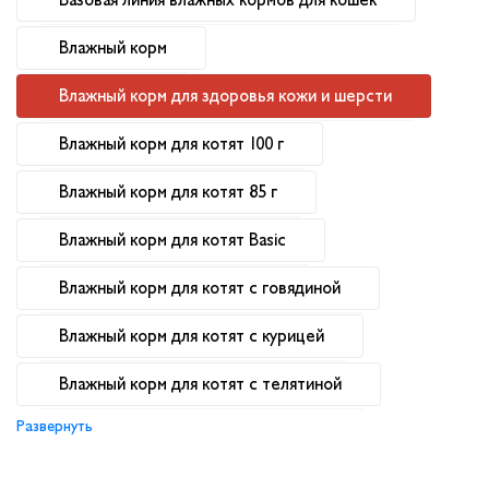
Влажный корм
Влажный корм для здоровья кожи и шерсти
Влажный корм для котят 100 г
Влажный корм для котят 85 г
Влажный корм для котят Basic
Влажный корм для котят с говядиной
Влажный корм для котят с курицей
Влажный корм для котят с телятиной
Развернуть