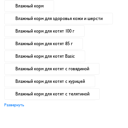
Влажный корм
Влажный корм для здоровья кожи и шерсти
Влажный корм для котят 100 г
Влажный корм для котят 85 г
Влажный корм для котят Basic
Влажный корм для котят с говядиной
Влажный корм для котят с курицей
Влажный корм для котят с телятиной
Развернуть