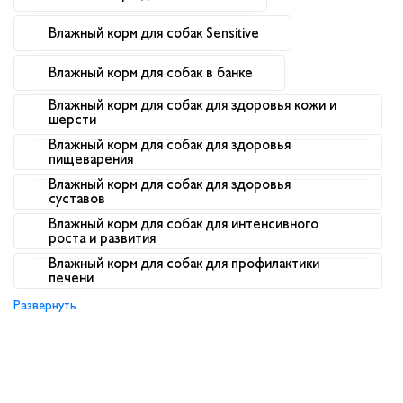
Влажный корм для собак Sensitive
Влажный корм для собак в банке
Влажный корм для собак для здоровья кожи и
шерсти
Влажный корм для собак для здоровья
пищеварения
Влажный корм для собак для здоровья
суставов
Влажный корм для собак для интенсивного
роста и развития
Влажный корм для собак для профилактики
печени
Развернуть