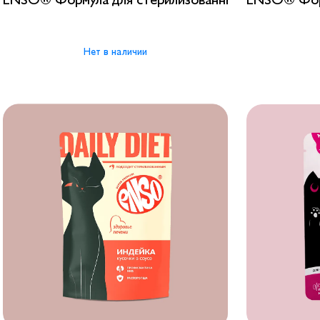
Нет в наличии