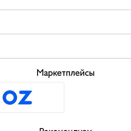
Маркетплейсы