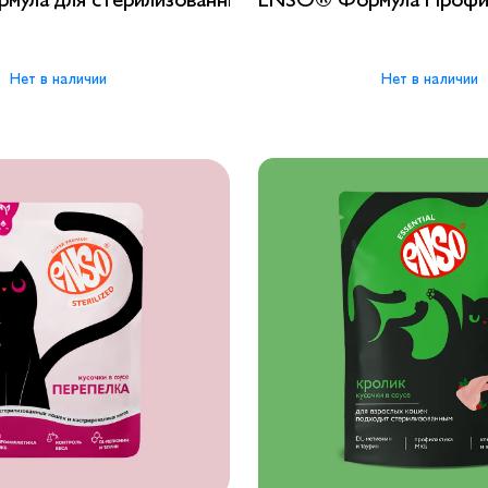
Нет в наличии
Нет в наличии