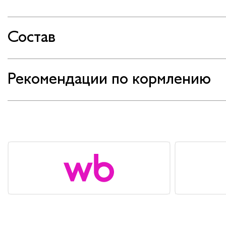
Состав
Рекомендации по кормлению