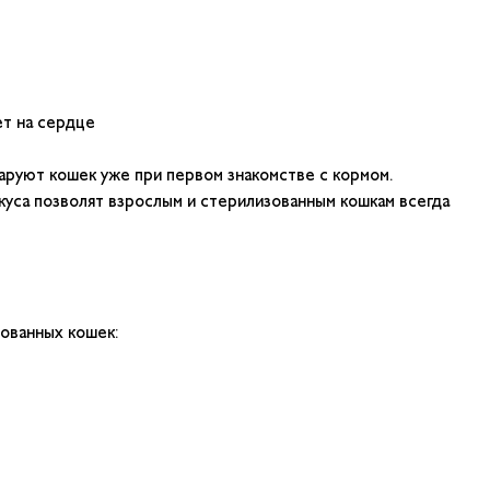
ет на сердце
аруют кошек уже при первом знакомстве с кормом.
уса позволят взрослым и стерилизованным кошкам всегда
ованных кошек: