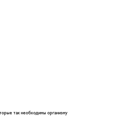
торые так необходимы организму