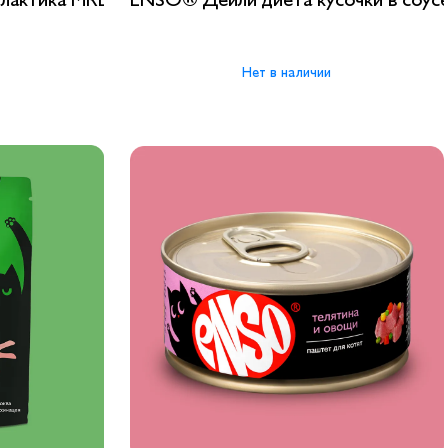
Нет в наличии