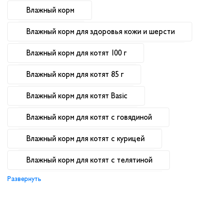
Влажный корм
Влажный корм для здоровья кожи и шерсти
Влажный корм для котят 100 г
Влажный корм для котят 85 г
Влажный корм для котят Basic
Влажный корм для котят с говядиной
Влажный корм для котят с курицей
Влажный корм для котят с телятиной
Развернуть