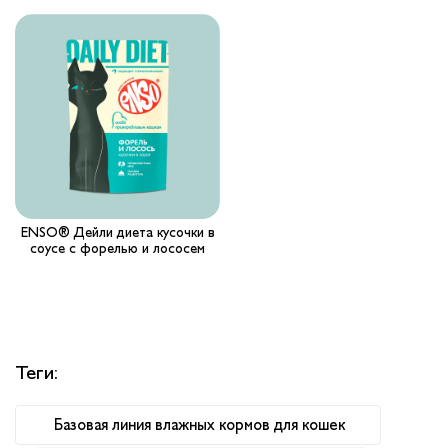
Вопрос-ответ
Где купить ?
Калькулятор
Контакты
ENSO® Дейли диета кусочки в
соусе с форелью и лососем
Теги:
Базовая линия влажных кормов для кошек