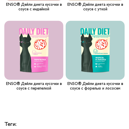
ENSO® Дейли диета кусочки в
ENSO® Дейли диета кусочки в
соусе с индейкой
соусе с уткой
ENSO® Дейли диета кусочки в
ENSO® Дейли диета кусочки в
соусе с перепелкой
соусе с форелью и лососем
Теги: