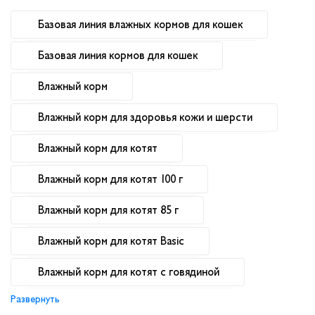
Базовая линия влажных кормов для кошек
Базовая линия кормов для кошек
Влажный корм
Влажный корм для здоровья кожи и шерсти
Влажный корм для котят
Влажный корм для котят 100 г
Влажный корм для котят 85 г
Влажный корм для котят Basic
Влажный корм для котят с говядиной
Развернуть