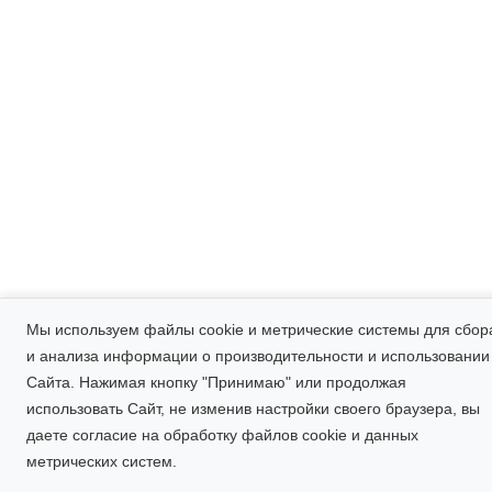
Мы используем файлы cookie и метрические системы для сбор
и анализа информации о производительности и использовании
Сайта. Нажимая кнопку "Принимаю" или продолжая
использовать Сайт, не изменив настройки своего браузера, вы
даете
согласие на обработку файлов cookie и данных
метрических систем.