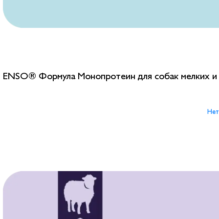
ENSO® Формула Монопротеин для собак мелких и 
Нет