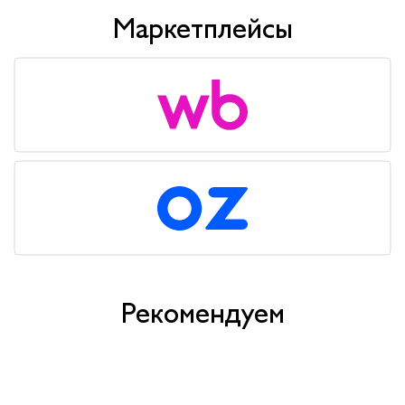
Маркетплейсы
Рекомендуем