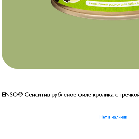
ENSO® Сенситив рубленое филе кролика с гречкой
Нет в наличии