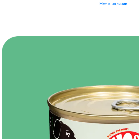
Нет в наличии