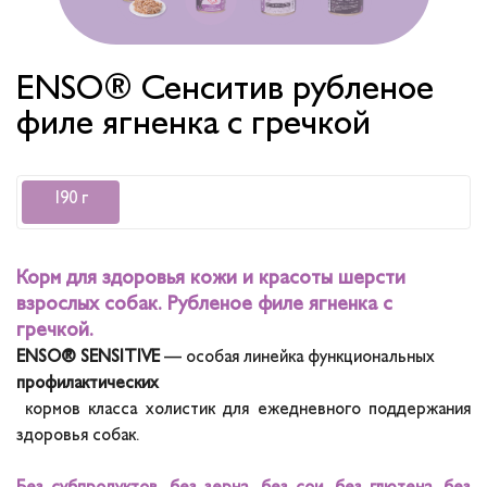
ENSO® Сенситив рубленое
филе ягненка с гречкой
190 г
Корм для здоровья кожи и красоты шерсти
взрослых собак. Рубленое филе ягненка с
гречкой.
ENSO® SENSITIVE
— особая линейка функциональных
профилактических
кормов класса холистик для ежедневного поддержания
здоровья собак.