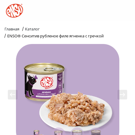
/
Главная
Каталог
/
ENSO® Сенситив рубленое филе ягненка с гречкой