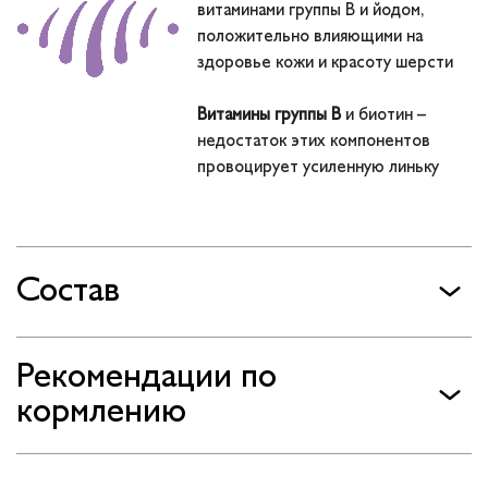
витаминами группы В и йодом,
положительно влияющими на
здоровье кожи и красоту шерсти
Витамины группы В
и биотин –
недостаток этих компонентов
провоцирует усиленную линьку
Состав
Рекомендации по
кормлению