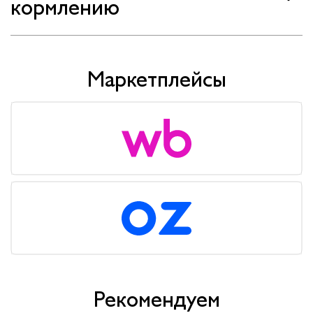
кормлению
Маркетплейсы
Рекомендуем