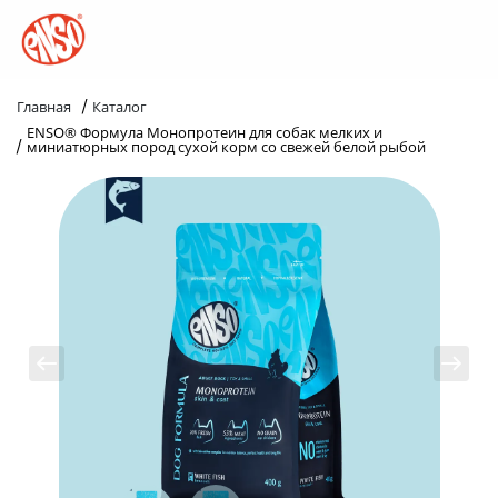
/
Главная
Каталог
ENSO® Формула Монопротеин для собак мелких и
/
миниатюрных пород сухой корм со свежей белой рыбой