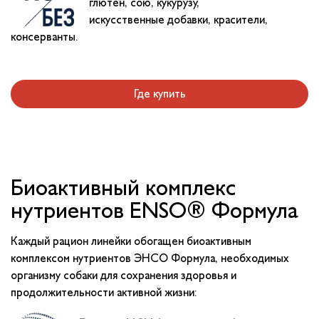
глютен, сою, кукурузу,
искусственные добавки, красители,
консерванты.
Где купить
Биоактивный комплекс
нутриентов ENSO® Формула
Каждый рацион линейки обогащен биоактивным
комплексом нутриентов ЭНСО Формула, необходимых
организму собаки для сохранения здоровья и
продолжительности активной жизни: