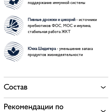
поддержание иммунной системы
Пивные дрожжи и цикорий
- источники
пребиотиков ФОС, МОС и инулина,
стабильная работа ЖКТ
Юкка Шидигера
- уменьшение запаха
продуктов жизнедеятельности
Состав
Рекомендации по