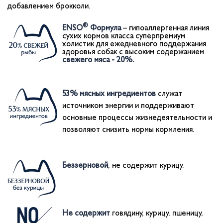
добавлением брокколи.
®
ENSO
Формула
– гипоаллергенная линия
сухих кормов класса суперпремиум
холистик для ежедневного поддержания
здоровья собак с высоким содержанием
свежего мяса - 20%.
53% мясных ингредиентов
служат
источником энергии и поддерживают
основные процессы жизнедеятельности и
позволяют снизить нормы кормления.
Беззерновой
, не содержит курицу.
Не содержит
говядину, курицу, пшеницу,