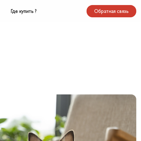
Где купить ?
Обратная связь