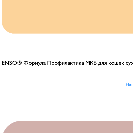
ENSO® Формула Профилактика МКБ для кошек сух
Нет