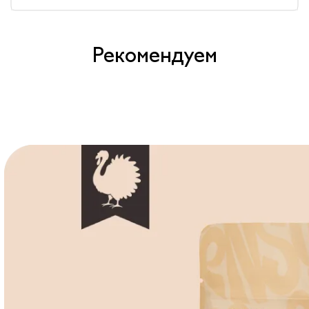
Рекомендуем