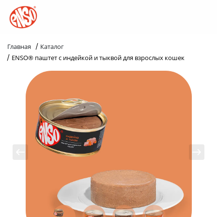
/
Главная
Каталог
/
ENSO® паштет с индейкой и тыквой для взрослых кошек