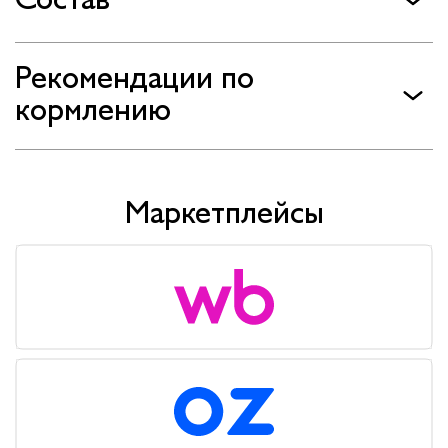
Рекомендации по
кормлению
Маркетплейсы