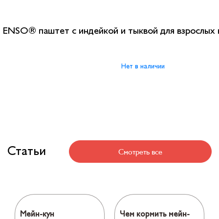
ENSO® паштет с индейкой и тыквой для взрослых
Нет в наличии
Статьи
Смотреть все
Мейн-кун
Чем кормить мейн-