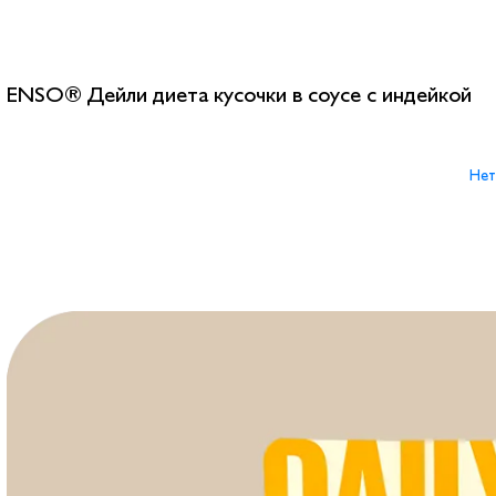
ENSO® Дейли диета кусочки в соусе с индейкой
Нет