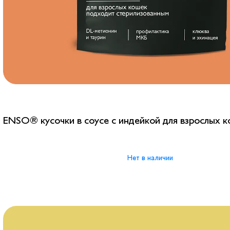
ENSO® кусочки в соусе с индейкой для взрослых 
Нет в наличии