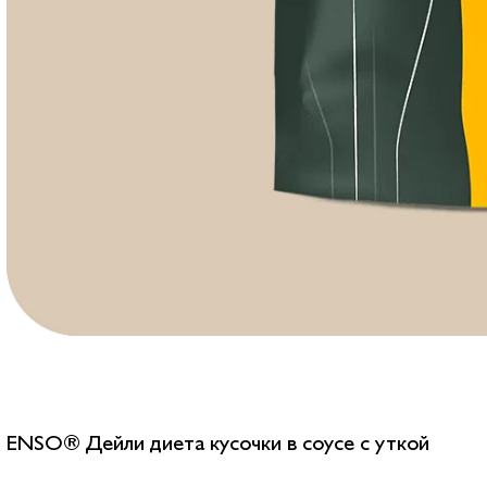
ENSO® Дейли диета кусочки в соусе с уткой