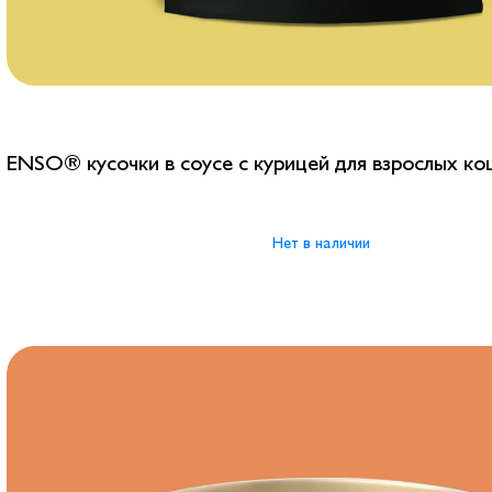
ENSO® кусочки в соусе с курицей для взрослых ко
Нет в наличии