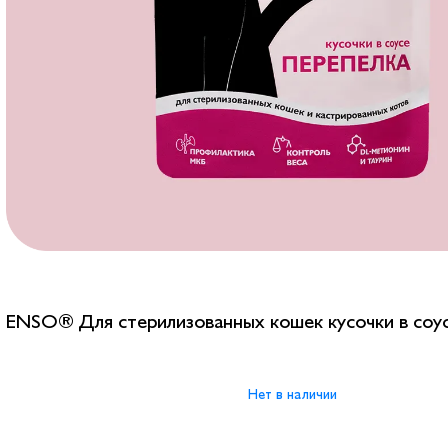
ENSO® Для стерилизованных кошек кусочки в соус
Нет в наличии