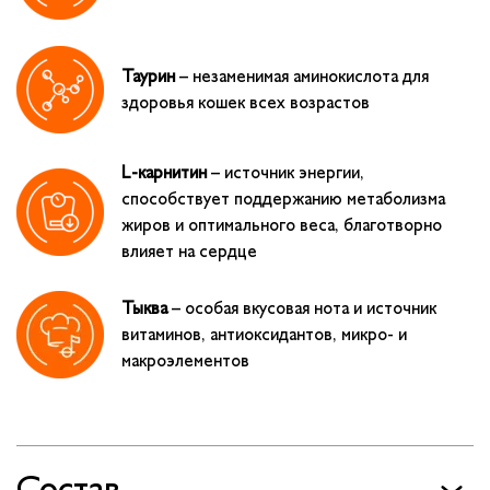
Таурин
– незаменимая аминокислота для
здоровья кошек всех возрастов
L-карнитин
– источник энергии,
способствует поддержанию метаболизма
жиров и оптимального веса, благотворно
влияет на сердце
Тыква
– особая вкусовая нота и источник
витаминов, антиоксидантов, микро- и
макроэлементов
Состав